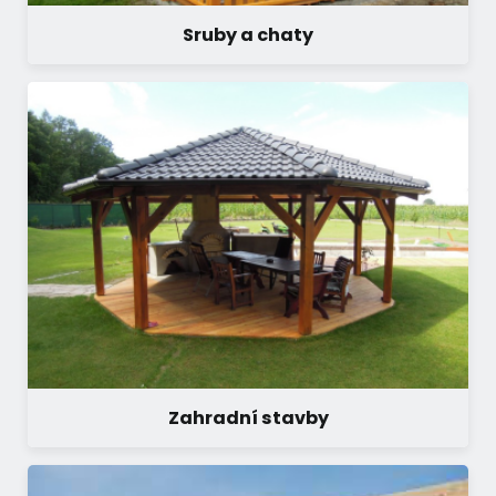
Sruby a chaty
Zahradní stavby