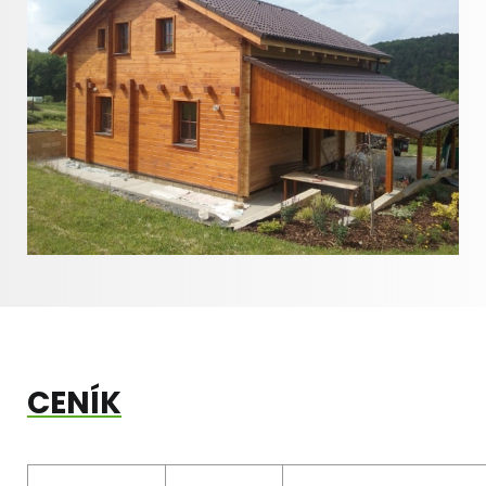
CENÍK