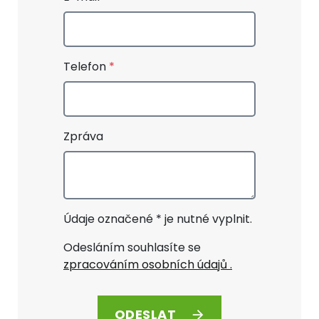
Telefon
Zpráva
Údaje označené * je nutné vyplnit.
Odesláním souhlasíte se
zpracováním osobních údajů .
ODESLAT