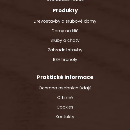
Produkty
Dřevostavby a srubové domy
Domy na klíč
Sruby a chaty
Zahradní stavby
BSH hranoly
Praktické informace
Ochrana osobních údajů
O firmě
Cookies
Kontakty