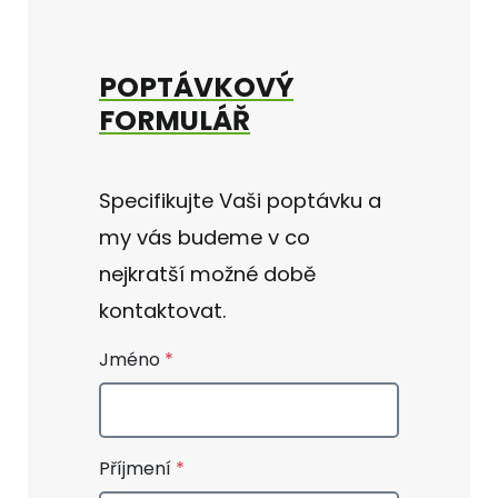
POPTÁVKOVÝ
FORMULÁŘ
Specifikujte Vaši poptávku a
my vás budeme v co
nejkratší možné době
kontaktovat.
Jméno
Příjmení