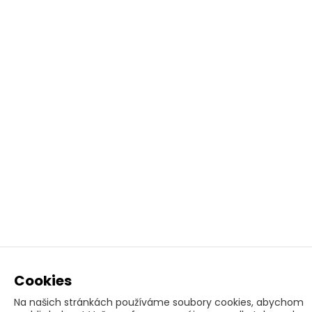
Cookies
Na našich stránkách používáme soubory cookies, abychom