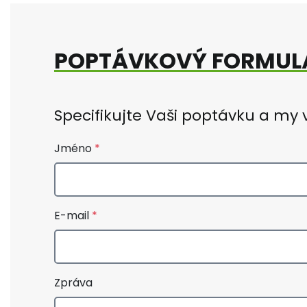
POPTÁVKOVÝ FORMUL
Specifikujte Vaši poptávku a my
Jméno
E-mail
Zpráva