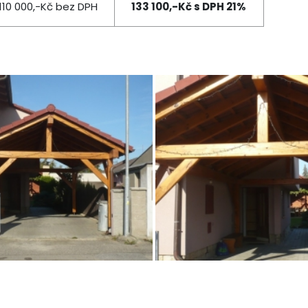
110 000,-Kč bez DPH
133 100,-Kč s DPH 21%