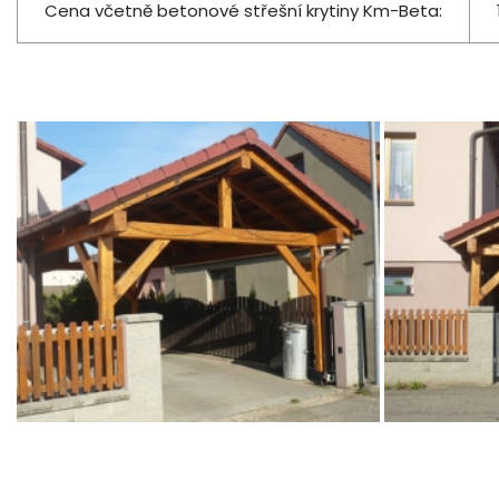
Cena včetně betonové střešní krytiny Km-Beta: